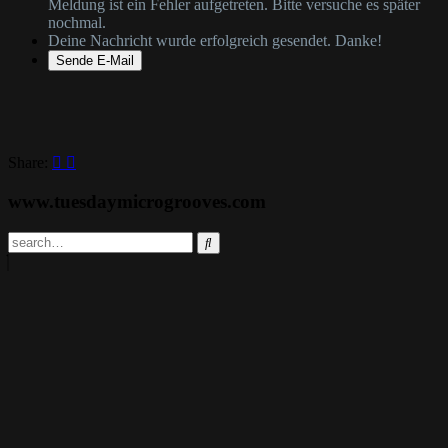
Meldung ist ein Fehler aufgetreten. Bitte versuche es später
nochmal.
Deine Nachricht wurde erfolgreich gesendet. Danke!
Share:
www.tuesdaymicrogrooves.com